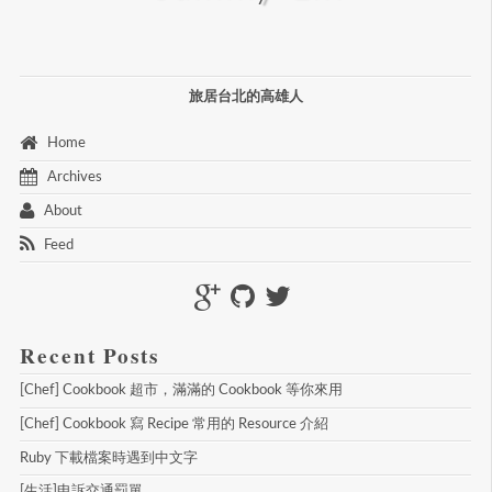
旅居台北的高雄人
 Home 
 Archives 
 About 
 Feed 
Recent Posts
[Chef] Cookbook 超市，滿滿的 Cookbook 等你來用
[Chef] Cookbook 寫 Recipe 常用的 Resource 介紹
Ruby 下載檔案時遇到中文字
[生活]申訴交通罰單