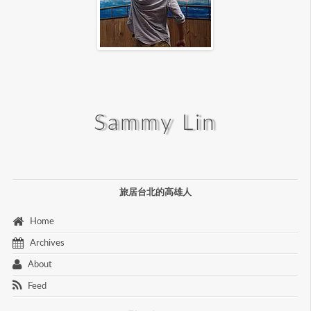
Sammy Lin
旅居台北的高雄人
 Home 
 Archives 
 About 
 Feed 