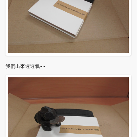
我們出來透透氣~~