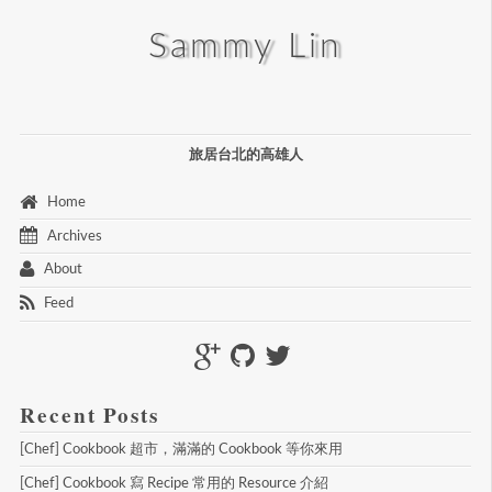
Sammy Lin
旅居台北的高雄人
 Home 
 Archives 
 About 
 Feed 
Recent Posts
[Chef] Cookbook 超市，滿滿的 Cookbook 等你來用
[Chef] Cookbook 寫 Recipe 常用的 Resource 介紹