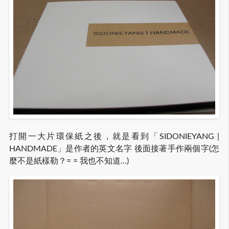
打開一大片環保紙之後，就是看到「SIDONIEYANG |
HANDMADE」是作者的英文名字 後面接著手作兩個字(怎
麼不是紙樣勒？= = 我也不知道…)