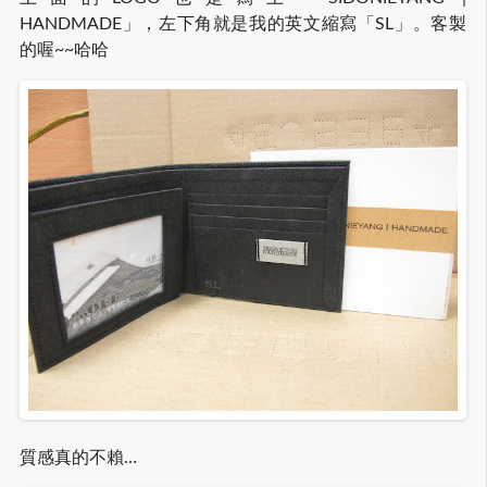
HANDMADE」，左下角就是我的英文縮寫「SL」。客製
的喔~~哈哈
質感真的不賴…