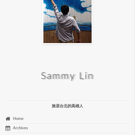
Sammy Lin
旅居台北的高雄人
 Home 
 Archives 