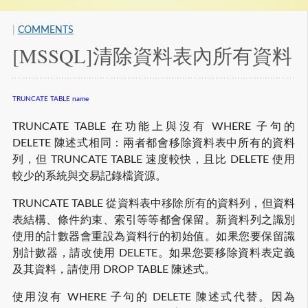
|
COMMENTS
[MSSQL]清除資料表內所有資料
TRUNCATE TABLE name
TRUNCATE TABLE 在功能上與沒有 WHERE 子句的
DELETE 陳述式相同：兩者都會移除資料表中所有的資料
列，但 TRUNCATE TABLE 速度較快，且比 DELETE 使用
較少的系統與交易記錄檔資源。
TRUNCATE TABLE 從資料表中移除所有的資料列，但資料
表結構、條件約束、索引等等都會保留。新資料列之識別
使用的計數器會重設為資料行的初始值。如果您要保留識
別計數器，請改使用 DELETE。如果您要移除資料表定義
及其資料，請使用 DROP TABLE 陳述式。
使用沒有 WHERE 子句的 DELETE 陳述式代替。因為