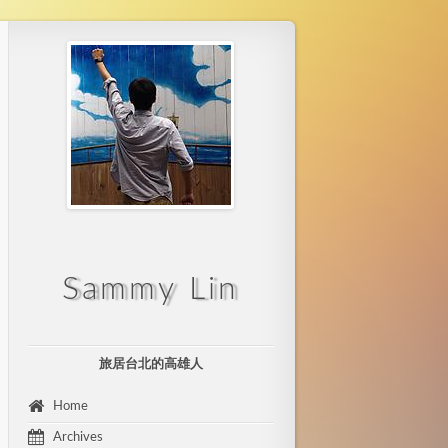
Sammy Lin
旅居台北的高雄人
 Home 
 Archives 