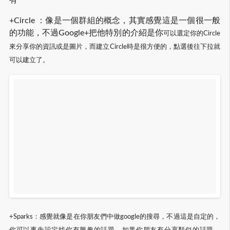
有
+Circle ：像是一個群組的概念，其實感覺這是一個很一般
的功能，不過Google+把他特別的介紹是你
可以選定你的Circle
來分享你的資訊或是圖片，而建立Circle時是很方便的，點選後往下拉就
可以建立了。
+Sparks：感覺就像是在你朋友們中做google的搜尋，不過這是自定的，