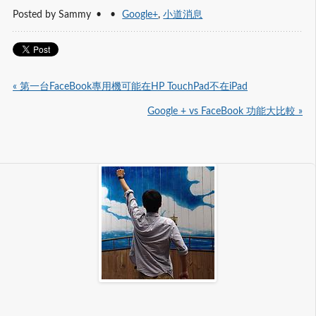
Posted by
Sammy
Google+
,
小道消息
« 第一台FaceBook專用機可能在HP TouchPad不在iPad
Google + vs FaceBook 功能大比較 »