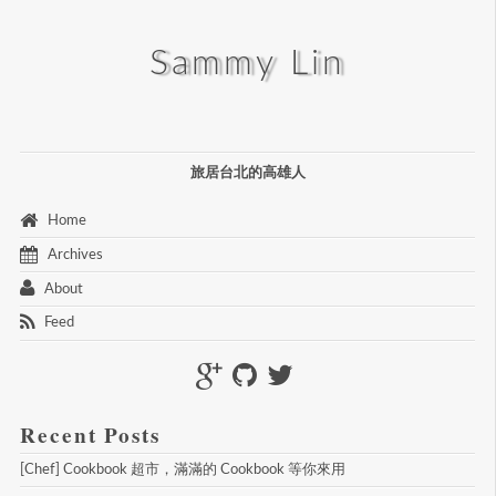
Sammy Lin
旅居台北的高雄人
 Home 
 Archives 
 About 
 Feed 
Recent Posts
[Chef] Cookbook 超市，滿滿的 Cookbook 等你來用