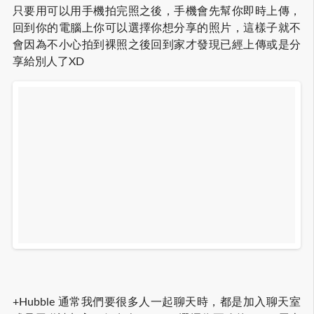
只要用可以用手機拍完照之後，手機會先幫你即時上傳，
回到你的電腦上你可以選擇你想分享的照片，這樣子就不
會因為不小心拍到裸照之後回到家才發現已經上傳或是分
享給別人了XD
+Hubble 通常我們要很多人一起聊天時，都是加入聊天室