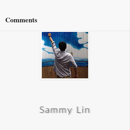
Comments
Sammy Lin