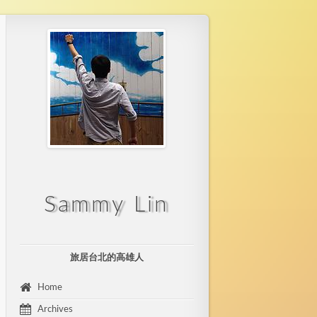
Sammy Lin
旅居台北的高雄人
 Home 
 Archives 