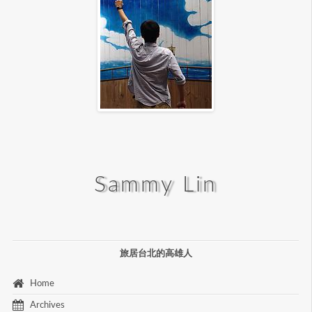
Sammy Lin
旅居台北的高雄人
 Home 
 Archives 