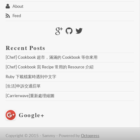
 About 
 Feed 
Recent Posts
[Chef] Cookbook 超市，滿滿的 Cookbook 等你來用
[Chef] Cookbook 寫 Recipe 常用的 Resource 介紹
Ruby 下載檔案時遇到中文字
[生活]申訴交通罰單
[Carrierwave]重新處理縮圖
Google+
Copyright © 2015 - Sammy -
Powered by
Octopress