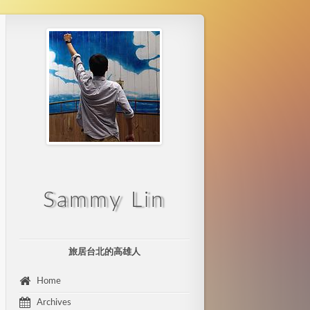
Sammy Lin
旅居台北的高雄人
 Home 
 Archives 